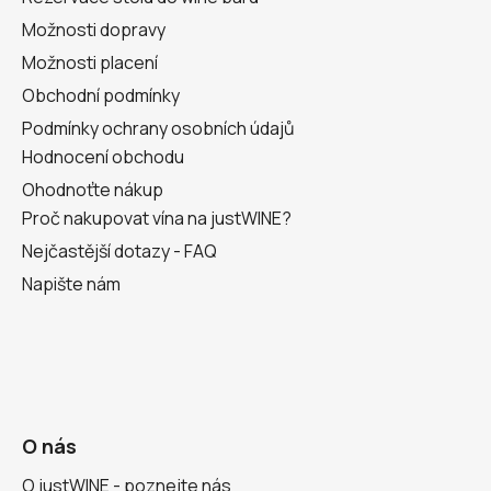
Možnosti dopravy
Možnosti placení
Obchodní podmínky
Podmínky ochrany osobních údajů
Hodnocení obchodu
Ohodnoťte nákup
Proč nakupovat vína na justWINE?
Nejčastější dotazy - FAQ
Napište nám
O nás
O justWINE - poznejte nás