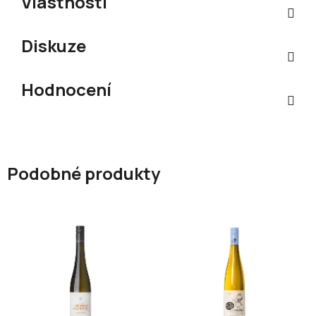
Vlastnosti
Diskuze
Hodnocení
Podobné produkty