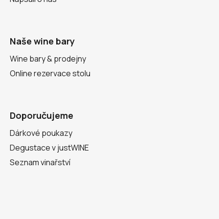
Naše wine bary
Wine bary & prodejny
Online rezervace stolu
Doporučujeme
Dárkové poukazy
Degustace v justWINE
Seznam vinařství