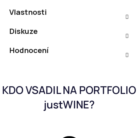
Vlastnosti
Diskuze
Hodnocení