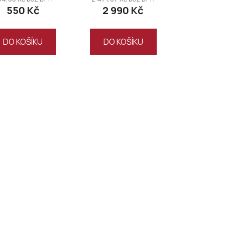
550 Kč
2 990 Kč
DO KOŠÍKU
DO KOŠÍKU