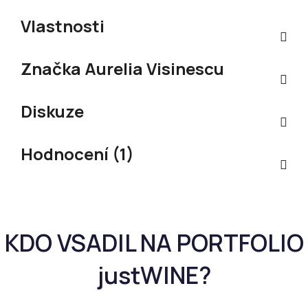
Vlastnosti
Značka
Aurelia Visinescu
Diskuze
Hodnocení (1)