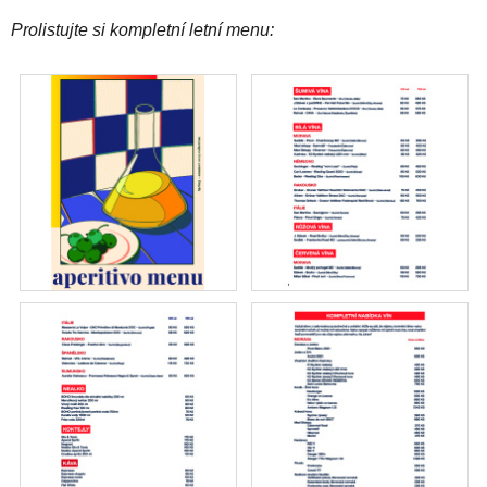
Prolistujte si kompletní letní menu: