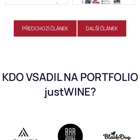
PŘEDCHOZÍ ČLÁNEK
DALŠÍ ČLÁNEK