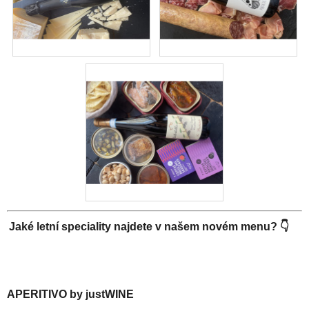
Jaké letní speciality najdete v našem novém menu?
👇
APERITIVO by justWINE