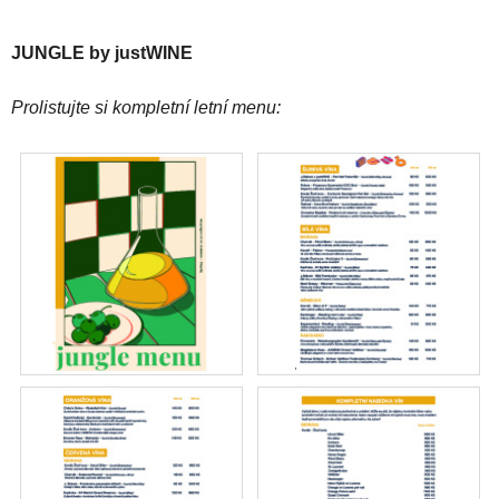
JUNGLE by justWINE
Prolistujte si kompletní letní menu: