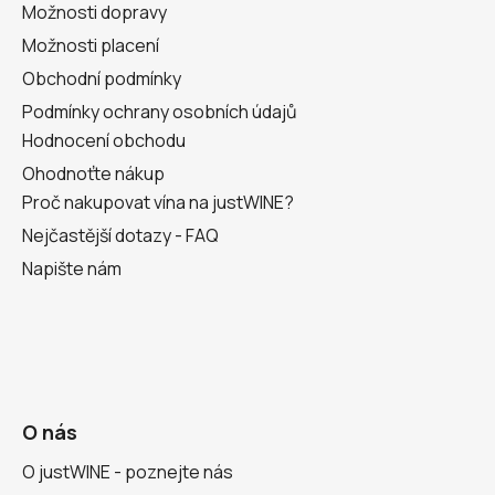
Možnosti dopravy
Možnosti placení
Obchodní podmínky
Podmínky ochrany osobních údajů
Hodnocení obchodu
Ohodnoťte nákup
Proč nakupovat vína na justWINE?
Nejčastější dotazy - FAQ
Napište nám
O nás
O justWINE - poznejte nás