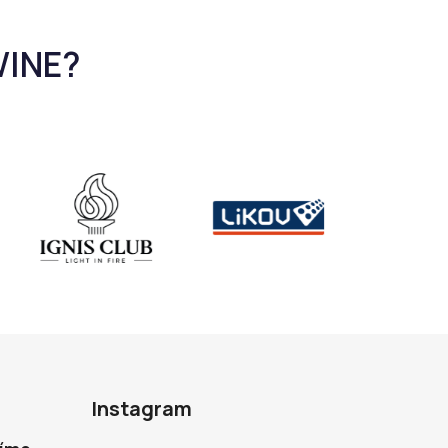
Instagram