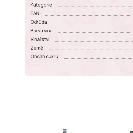
Kategorie
EAN
Odrůda
Barva vína
Vinařství
Země
Obsah cukru