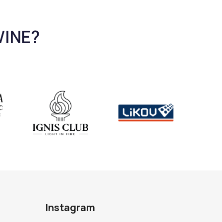
Instagram