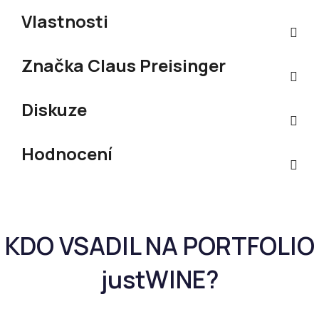
Vlastnosti
Značka
Claus Preisinger
Diskuze
Hodnocení