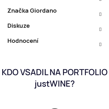
Značka
Giordano
Diskuze
Hodnocení