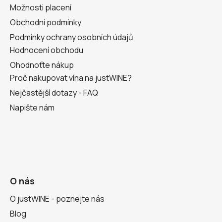
Možnosti placení
Obchodní podmínky
Podmínky ochrany osobních údajů
Hodnocení obchodu
Ohodnoťte nákup
Proč nakupovat vína na justWINE?
Nejčastější dotazy - FAQ
Napište nám
O nás
O justWINE - poznejte nás
Blog