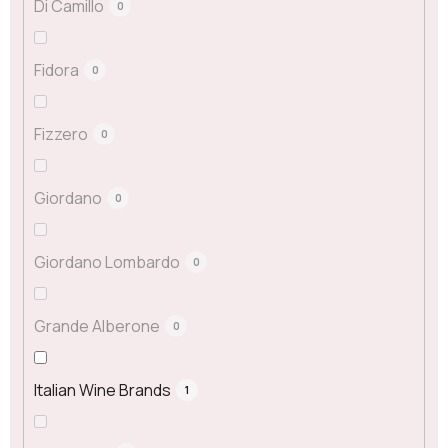
Di Camillo
0
Fidora
0
Fizzero
0
Giordano
0
Giordano Lombardo
0
Grande Alberone
0
Italian Wine Brands
1