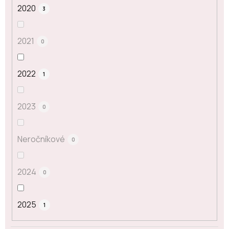
2020
3
2021
0
2022
1
2023
0
Neročníkové
0
2024
0
2025
1