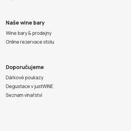
Naše wine bary
Wine bary & prodejny
Online rezervace stolu
Doporučujeme
Dárkové poukazy
Degustace v justWINE
Seznam vinařství