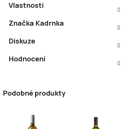
Vlastnosti
Značka
Kadrnka
Diskuze
Hodnocení
Podobné produkty