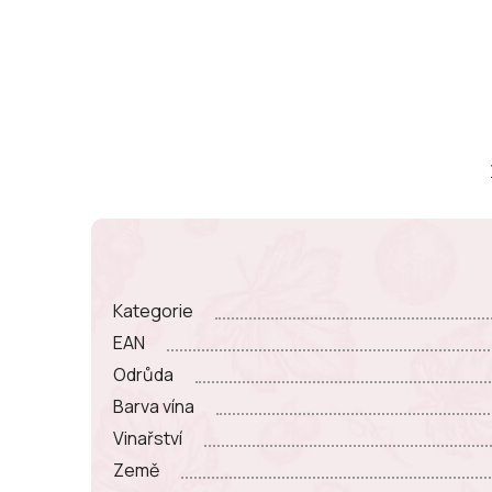
Kategorie
EAN
Odrůda
Barva vína
Vinařství
Země