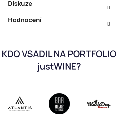
Diskuze
Hodnocení