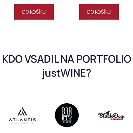
DO KOŠÍKU
DO KOŠÍKU