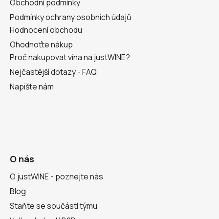
Obchodní podmínky
Podmínky ochrany osobních údajů
Hodnocení obchodu
Ohodnoťte nákup
Proč nakupovat vína na justWINE?
Nejčastější dotazy - FAQ
Napište nám
O nás
O justWINE - poznejte nás
Blog
Staňte se součástí týmu