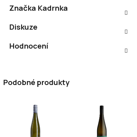
Značka
Kadrnka
Diskuze
Hodnocení
Podobné produkty