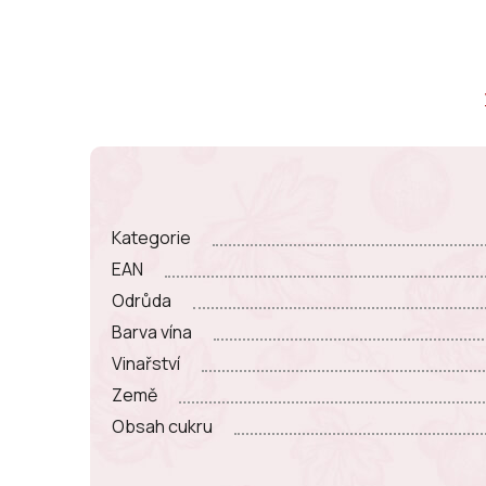
Kategorie
EAN
Odrůda
Barva vína
Vinařství
Země
Obsah cukru