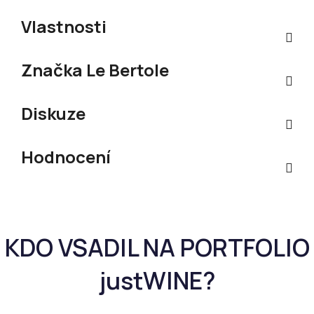
Vlastnosti
Značka
Le Bertole
Diskuze
Hodnocení