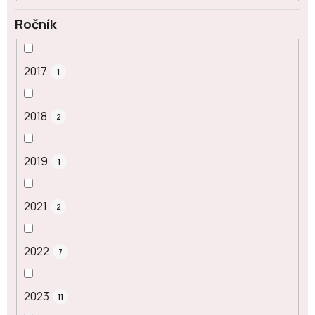
Ročník
2017
1
2018
2
2019
1
2021
2
2022
7
2023
11