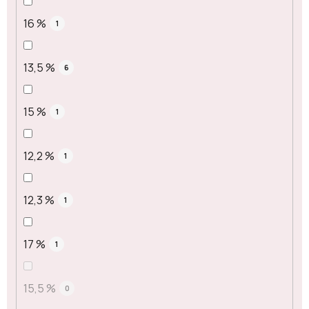
16 %
1
13,5 %
6
15 %
1
12,2 %
1
12,3 %
1
17 %
1
15,5 %
0