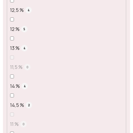
12,5 %
4
12 %
5
13 %
4
11,5 %
0
14 %
4
14,5 %
2
11 %
0