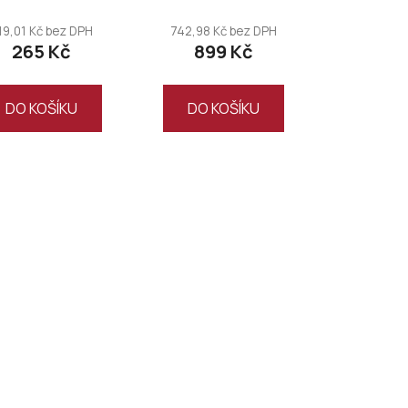
19,01 Kč bez DPH
742,98 Kč bez DPH
265 Kč
899 Kč
DO KOŠÍKU
DO KOŠÍKU