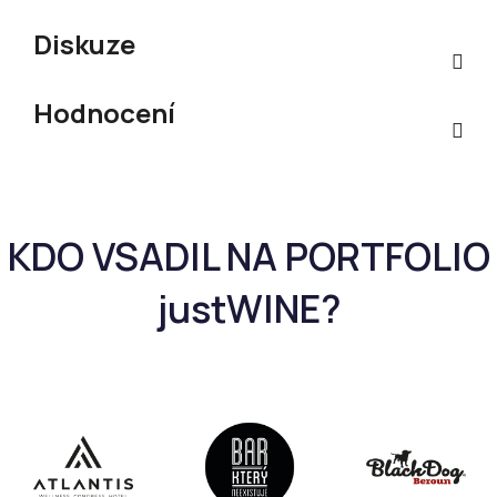
Diskuze
Hodnocení