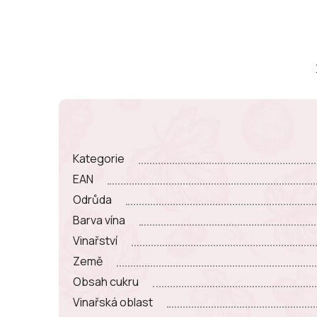
Kategorie
EAN
Odrůda
Barva vína
Vinařství
Země
Obsah cukru
Vinařská oblast