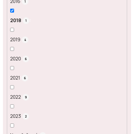
2016
1
2018
1
2019
4
2020
6
2021
6
2022
9
2023
2