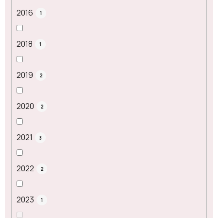
2016
1
2018
1
2019
2
2020
2
2021
3
2022
2
2023
1