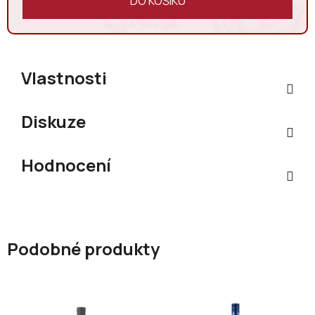
DO KOŠÍKU
Vlastnosti
Diskuze
Hodnocení
Podobné produkty