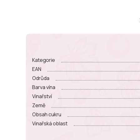
Kategorie
EAN
Odrůda
Barva vína
Vinařství
Země
Obsah cukru
Vinařská oblast