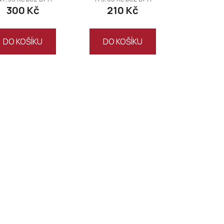
300 Kč
210 Kč
DO KOŠÍKU
DO KOŠÍKU