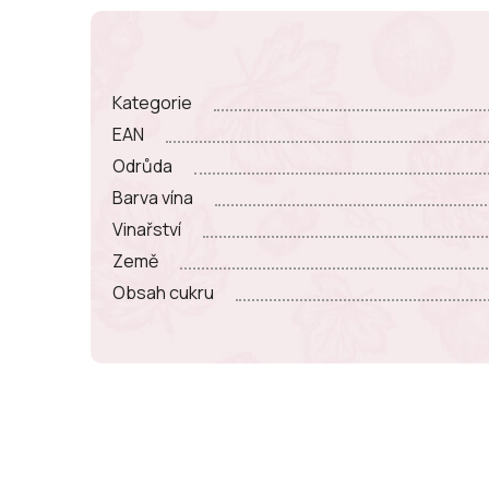
Kategorie
EAN
Odrůda
Barva vína
Vinařství
Země
Obsah cukru