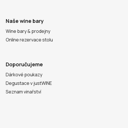
Naše wine bary
Wine bary & prodejny
Online rezervace stolu
Doporučujeme
Dárkové poukazy
Degustace v justWINE
Seznam vinařství