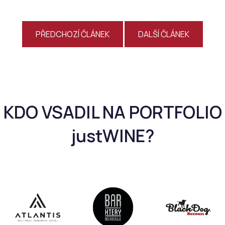
PŘEDCHOZÍ ČLÁNEK
DALŠÍ ČLÁNEK