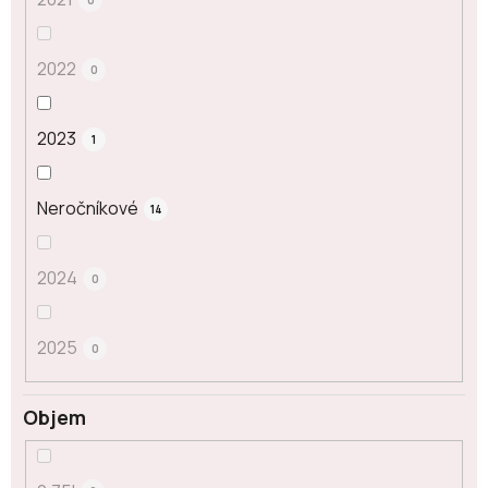
2022
0
2023
1
Neročníkové
14
2024
0
2025
0
Objem