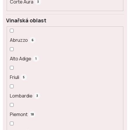
Corte Aura
3
Vinařská oblast
Abruzzo
6
Alto Adige
1
Friuli
5
Lombardie
3
Piemont
18