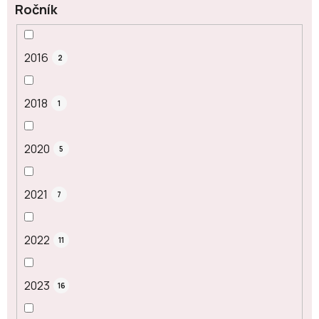
Ročník
2016
2
2018
1
2020
5
2021
7
2022
11
2023
16