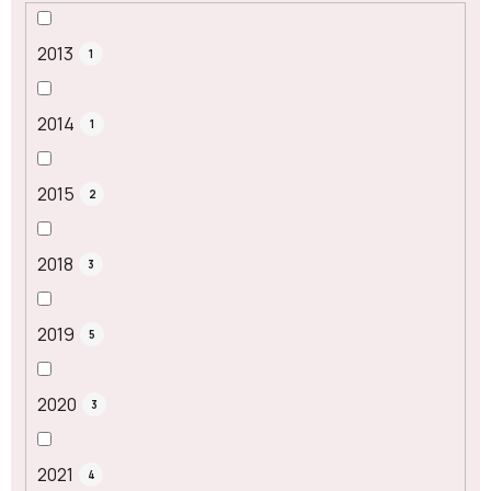
2013
1
2014
1
2015
2
2018
3
2019
5
2020
3
2021
4