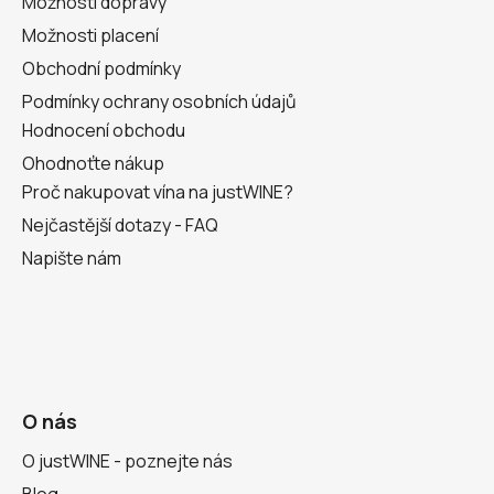
Možnosti dopravy
Možnosti placení
Obchodní podmínky
Podmínky ochrany osobních údajů
Hodnocení obchodu
Ohodnoťte nákup
Proč nakupovat vína na justWINE?
Nejčastější dotazy - FAQ
Napište nám
O nás
O justWINE - poznejte nás