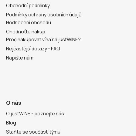
Obchodní podmínky
Podmínky ochrany osobních údajů
Hodnocení obchodu
Ohodnoťte nákup
Proč nakupovat vína na justWINE?
Nejčastější dotazy - FAQ
Napište nám
O nás
O justWINE - poznejte nás
Blog
Staňte se součástí týmu