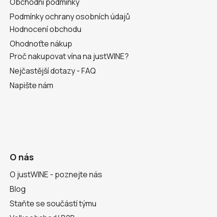
Obchodní podmínky
Podmínky ochrany osobních údajů
Hodnocení obchodu
Ohodnoťte nákup
Proč nakupovat vína na justWINE?
Nejčastější dotazy - FAQ
Napište nám
O nás
O justWINE - poznejte nás
Blog
Staňte se součástí týmu