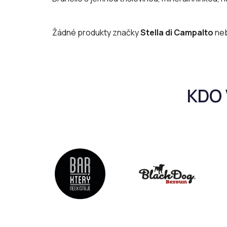
Žádné produkty značky
Stella di Campalto
neb