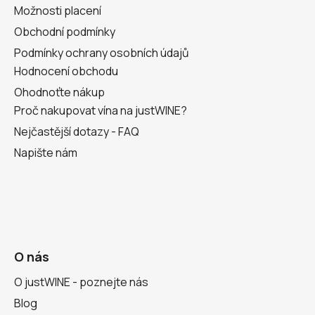
Možnosti placení
Obchodní podmínky
Podmínky ochrany osobních údajů
Hodnocení obchodu
Ohodnoťte nákup
Proč nakupovat vína na justWINE?
Nejčastější dotazy - FAQ
Napište nám
O nás
O justWINE - poznejte nás
Blog