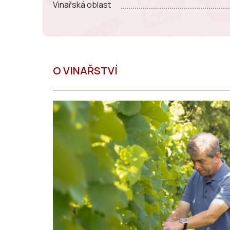
Vinařská oblast