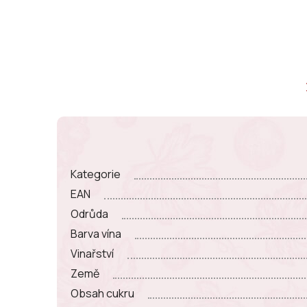
Kategorie
EAN
Odrůda
Barva vína
Vinařství
Země
Obsah cukru