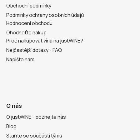
Obchodní podmínky
Podmínky ochrany osobních údajů
Hodnocení obchodu
Ohodnoťte nákup
Proč nakupovat vína na justWINE?
Nejčastější dotazy - FAQ
Napište nám
O nás
O justWINE - poznejte nás
Blog
Staňte se součástí týmu