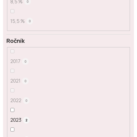
8,5 %
0
15,5 %
0
Ročník
2017
0
2021
0
2022
0
2023
2