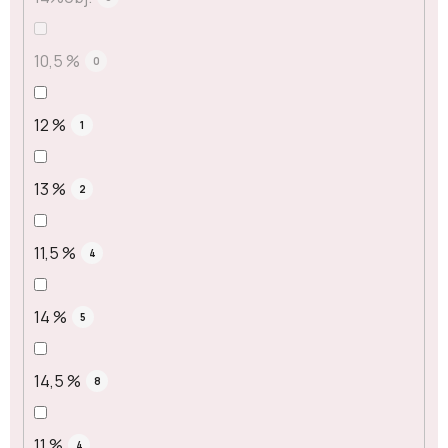
10,5 %
0
12 %
1
13 %
2
11,5 %
4
14 %
5
14,5 %
8
11 %
4