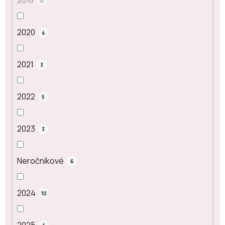
2018
0
2020
4
2021
3
2022
5
2023
3
Neročníkové
6
2024
10